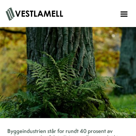
Byggeindustrien står for rundt 40 prosent av