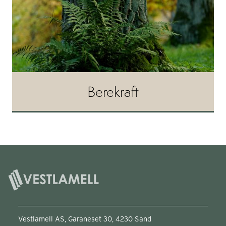
Berekraft
Vestlamell AS, Garaneset 30, 4230 Sand