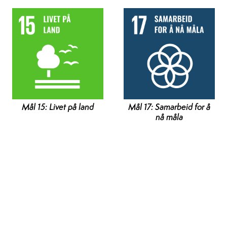
Mål 15: Livet på land
Mål 17: Samarbeid for å
nå måla