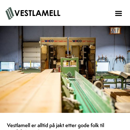
Vestlamell er alltid på jakt etter gode folk til