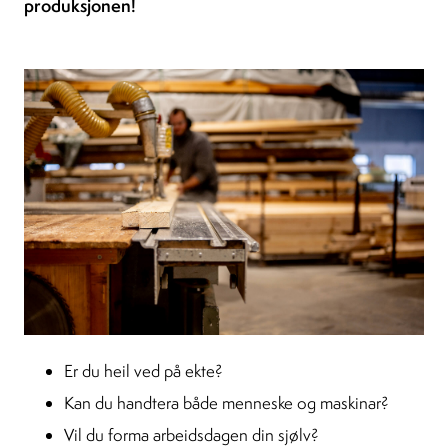
produksjonen!
Er du heil ved på ekte?
Kan du handtera både menneske og maskinar?
Vil du forma arbeidsdagen din sjølv?